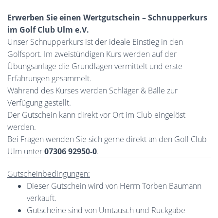
Erwerben Sie einen Wertgutschein – Schnupperkurs
im Golf Club Ulm e.V.
Unser Schnupperkurs ist der ideale Einstieg in den
Golfsport. Im zweistündigen Kurs werden auf der
Übungsanlage die Grundlagen vermittelt und erste
Erfahrungen gesammelt.
Während des Kurses werden Schläger & Bälle zur
Verfügung gestellt.
Der Gutschein kann direkt vor Ort im Club eingelöst
werden.
Bei Fragen wenden Sie sich gerne direkt an den Golf Club
Ulm unter
07306 92950-0
.
Gutscheinbedingungen:
Dieser Gutschein wird von Herrn Torben Baumann
verkauft.
Gutscheine sind von Umtausch und Rückgabe