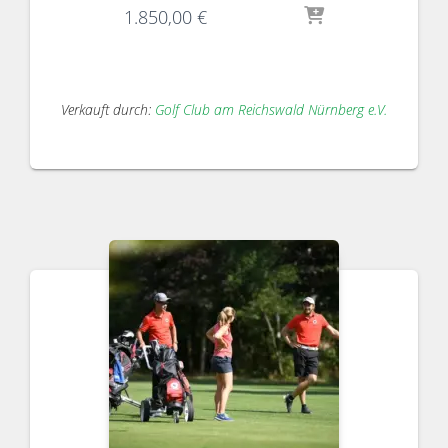
1.850,00
€
Verkauft durch:
Golf Club am Reichswald Nürnberg e.V.