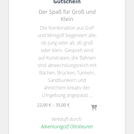
Gutschein
Der Spaß für Groß und
Klein
Die Kombination aus Golf
und Minigolf begeistert alle,
ob jung oder alt, ob groß
oder klein. Gespielt wird
auf Kunstrasen, die Bahnen
sind abwechslungsreich mit
Bächen, Brücken, Tunneln,
Sandbunkern und
ähnlichem kreativ der
Umgebung angepasst …
22,00
€
–
35,00
€
Verkauft durch:
Adventuregolf Ottobeuren