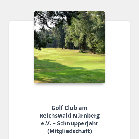
Golf Club am
Reichswald Nürnberg
e.V. – Schnupperjahr
(Mitgliedschaft)