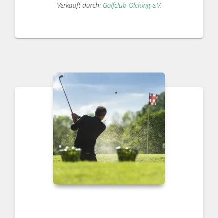
Verkauft durch:
Golfclub Olching e.V.