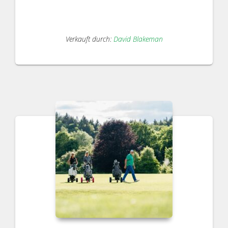
Verkauft durch:
David Blakeman