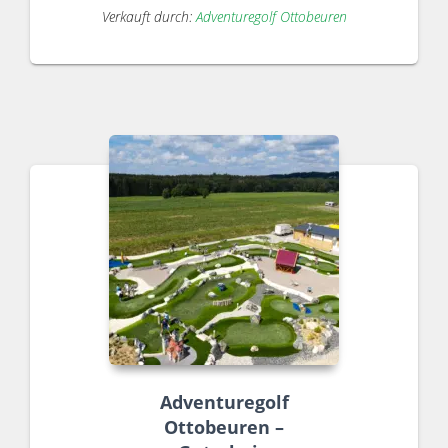
Verkauft durch:
Adventuregolf Ottobeuren
Adventuregolf
Ottobeuren –