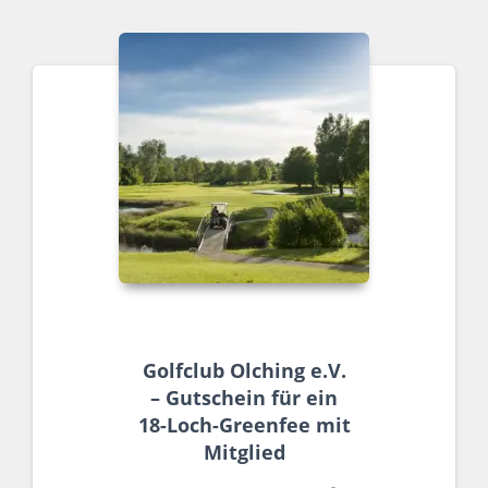
Golfclub Olching e.V.
– Gutschein für ein
18-Loch-Greenfee mit
Mitglied