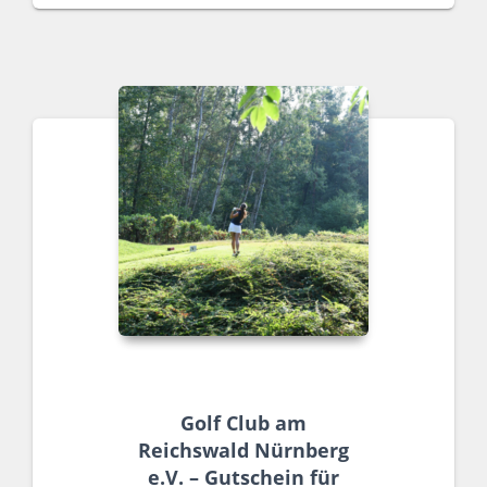
Golf Club am
Reichswald Nürnberg
e.V. – Gutschein für