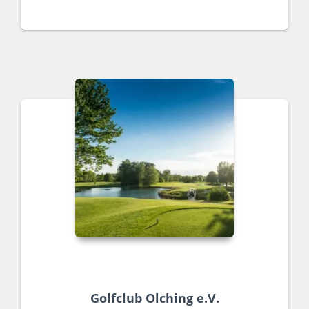
Golfclub Olching e.V.