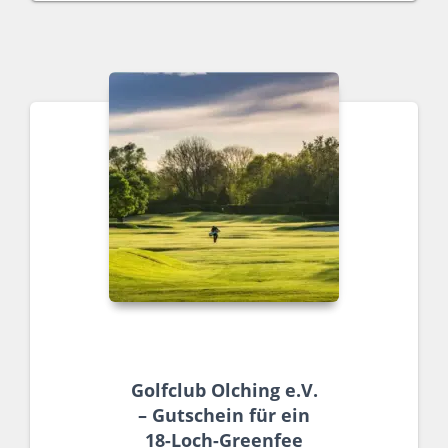
Golfclub Olching e.V.
– Gutschein für ein
18-Loch-Greenfee